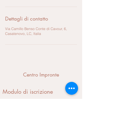
Dettagli di contatto
Via Camillo Benso Conte di Cavour, 6,
Casatenovo, LC, Italia
Centro Impronte
Modulo di iscrizione
Invia