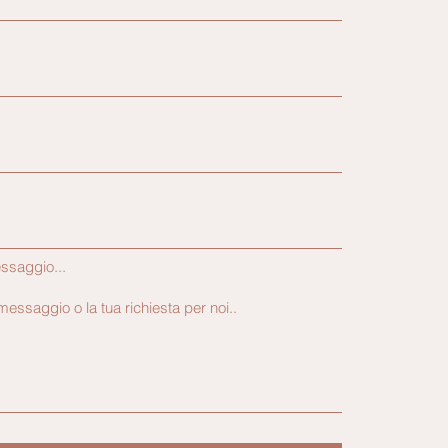
essaggio...