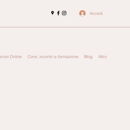
Accedi
ervizi Online
Corsi, incontri e formazione
Blog
Altro