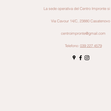
La sede operativa del Centro Impronte si 
Via Cavour 14/C, 23880 Casatenovo
centroimpronte@gmail.com
Telefono:
039 227 4579