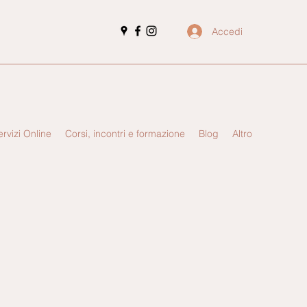
Accedi
ervizi Online
Corsi, incontri e formazione
Blog
Altro