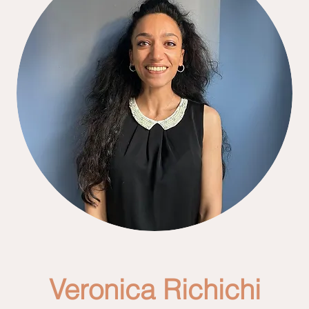
Veronica Richichi