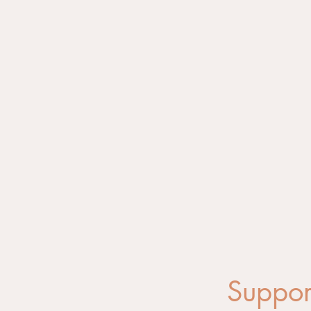
Suppor