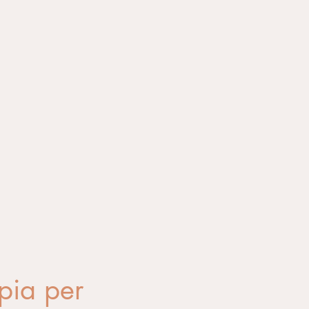
pia per