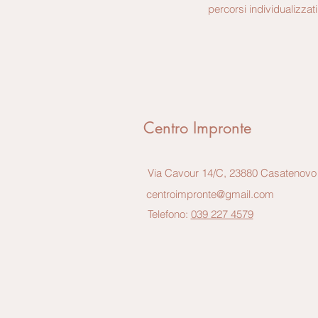
percorsi individualizzat
Centro Impronte
Via Cavour 14/C, 23880 Casatenovo
centroimpronte@gmail.com
Telefono:
039 227 4579