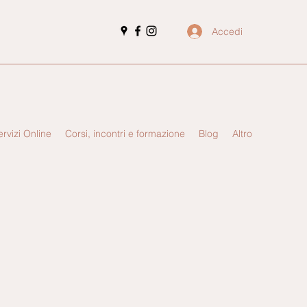
Accedi
ervizi Online
Corsi, incontri e formazione
Blog
Altro