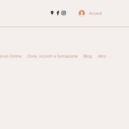
Accedi
ervizi Online
Corsi, incontri e formazione
Blog
Altro