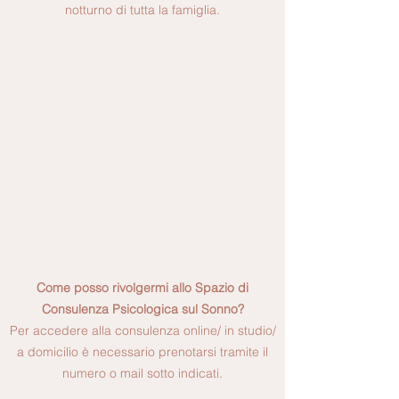
notturno di tutta la famiglia.
Come posso rivolgermi allo Spazio di
Consulenza Psicologica sul Sonno?
Per accedere alla consulenza online/ in studio/
a domicilio è necessario prenotarsi tramite il
numero o mail sotto indicati.