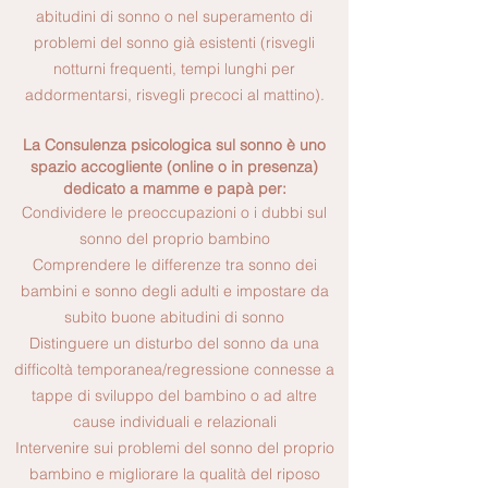
abitudini di sonno o nel superamento di
problemi del sonno già esistenti (risvegli
notturni frequenti, tempi lunghi per
addormentarsi, risvegli precoci al mattino).
La Consulenza psicologica sul sonno è uno
spazio accogliente (online o in presenza)
dedicato a mamme e papà per:
Condividere le preoccupazioni o i dubbi sul
sonno del proprio bambino
Comprendere le differenze tra sonno dei
bambini e sonno degli adulti e impostare da
subito buone abitudini di sonno
Distinguere un disturbo del sonno da una
difficoltà temporanea/regressione connesse a
tappe di sviluppo del bambino o ad altre
cause individuali e relazionali
Intervenire sui problemi del sonno del proprio
bambino e migliorare la qualità del riposo