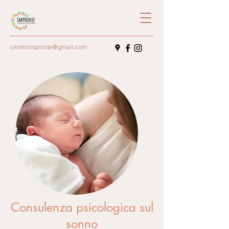
centroimpronte@gmail.com
Consulenza psicologica sul
sonno