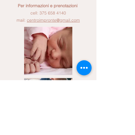
Per informazioni e prenotazioni
cell:
375 658 4140
mail:
centroimpronte@gmail.com