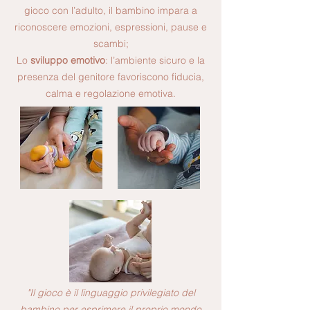
gioco con l’adulto, il bambino impara a
riconoscere emozioni, espressioni, pause e
scambi;
Lo
sviluppo emotivo
: l’ambiente sicuro e la
presenza del genitore favoriscono fiducia,
calma e regolazione emotiva.
"Il gioco è il linguaggio privilegiato del
bambino per esprimere il proprio mondo