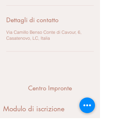
Dettagli di contatto
Via Camillo Benso Conte di Cavour, 6,
Casatenovo, LC, Italia
Centro Impronte
Modulo di iscrizione
Invia