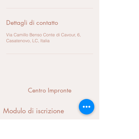
Dettagli di contatto
Via Camillo Benso Conte di Cavour, 6,
Casatenovo, LC, Italia
Centro Impronte
Modulo di iscrizione
Invia