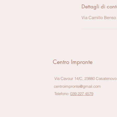
Dettagli di cont
Via Camillo Benso 
Centro Impronte
Via Cavour 14/C, 23880 Casatenovo
centroimpronte@gmail.com
Telefono:
039 227 4579