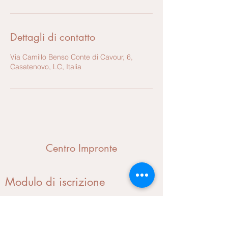
Dettagli di contatto
Via Camillo Benso Conte di Cavour, 6,
Casatenovo, LC, Italia
Centro Impronte
Modulo di iscrizione
Invia