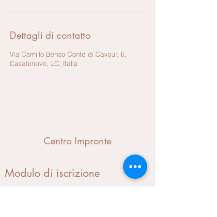
Dettagli di contatto
Via Camillo Benso Conte di Cavour, 6,
Casatenovo, LC, Italia
Centro Impronte
Modulo di iscrizione
Invia