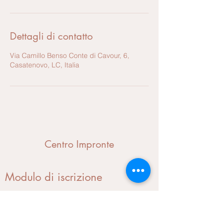
Dettagli di contatto
Via Camillo Benso Conte di Cavour, 6,
Casatenovo, LC, Italia
Centro Impronte
Modulo di iscrizione
Invia