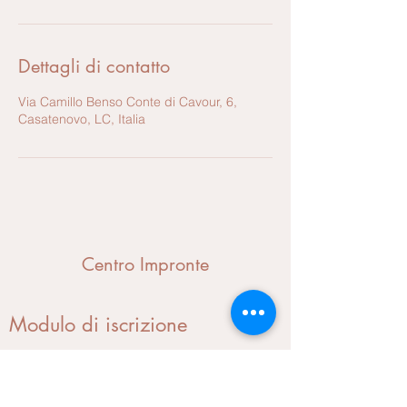
Dettagli di contatto
Via Camillo Benso Conte di Cavour, 6,
Casatenovo, LC, Italia
Centro Impronte
Modulo di iscrizione
Invia