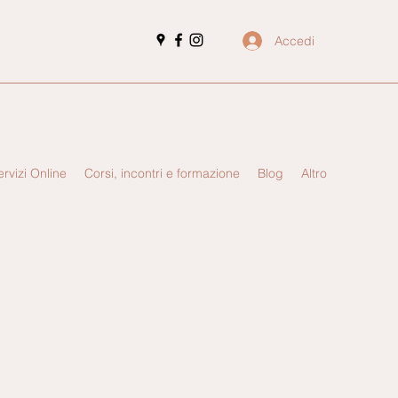
Accedi
ervizi Online
Corsi, incontri e formazione
Blog
Altro