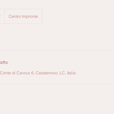
€
Centro Impronte
atto
Conte di Cavour, 6, Casatenovo, LC, Italia