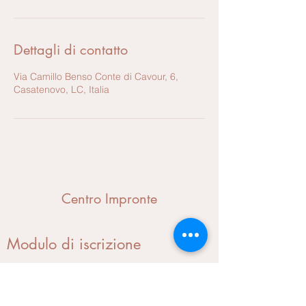
Dettagli di contatto
Via Camillo Benso Conte di Cavour, 6,
Casatenovo, LC, Italia
Centro Impronte
Modulo di iscrizione
Invia