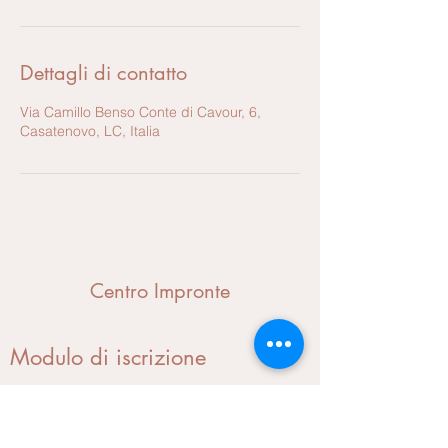
Dettagli di contatto
Via Camillo Benso Conte di Cavour, 6,
Casatenovo, LC, Italia
Centro Impronte
Modulo di iscrizione
Invia