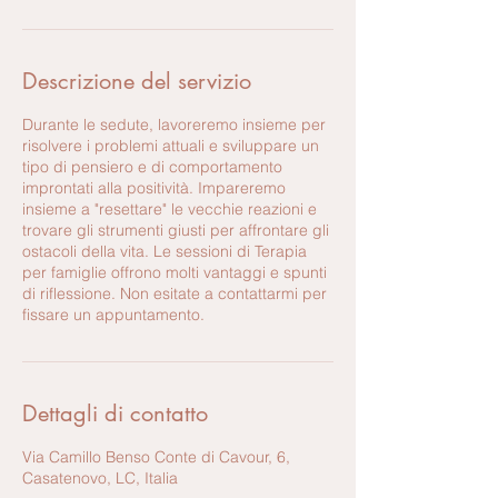
Descrizione del servizio
Durante le sedute, lavoreremo insieme per
risolvere i problemi attuali e sviluppare un
tipo di pensiero e di comportamento
improntati alla positività. Impareremo
insieme a "resettare" le vecchie reazioni e
trovare gli strumenti giusti per affrontare gli
ostacoli della vita. Le sessioni di Terapia
per famiglie offrono molti vantaggi e spunti
di riflessione. Non esitate a contattarmi per
fissare un appuntamento.
Dettagli di contatto
Via Camillo Benso Conte di Cavour, 6,
Casatenovo, LC, Italia