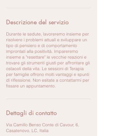
Descrizione del servizio
Durante le sedute, lavoreremo insieme per
risolvere i problemi attuali e sviluppare un
tipo di pensiero e di comportamento
improntati alla positività. Impareremo
insieme a "resettare" le vecchie reazioni e
trovare gli strumenti giusti per affrontare gli
ostacoli della vita. Le sessioni di Terapia
per famiglie offrono molti vantaggi e spunti
di riflessione. Non esitate a contattarmi per
fissare un appuntamento.
Dettagli di contatto
Via Camillo Benso Conte di Cavour, 6,
Casatenovo, LC, Italia