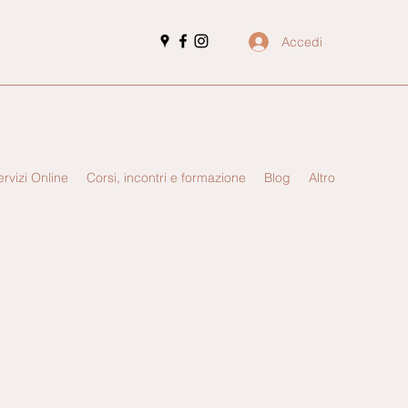
Accedi
ervizi Online
Corsi, incontri e formazione
Blog
Altro