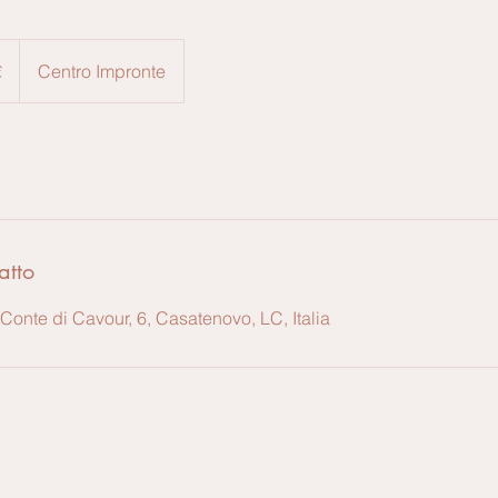
€
Centro Impronte
atto
Conte di Cavour, 6, Casatenovo, LC, Italia