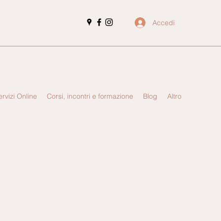
Accedi
ervizi Online
Corsi, incontri e formazione
Blog
Altro