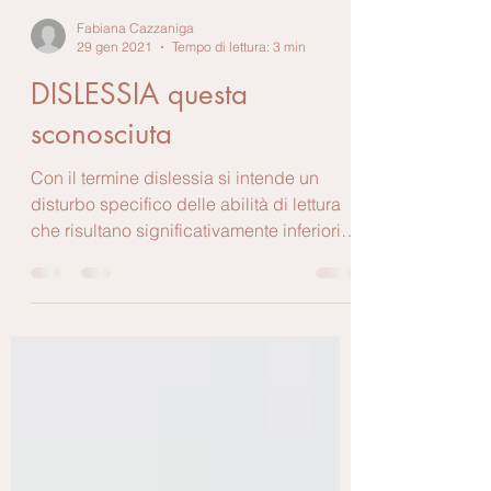
Fabiana Cazzaniga
29 gen 2021
Tempo di lettura: 3 min
DISLESSIA questa
sconosciuta
Con il termine dislessia si intende un
disturbo specifico delle abilità di lettura
che risultano significativamente inferiori
rispetto a...