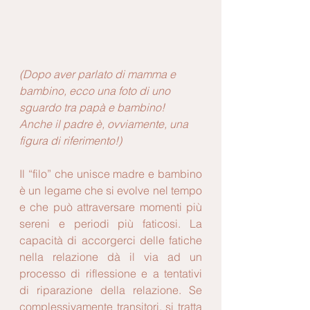
(Dopo aver parlato di mamma e 
bambino, ecco una foto di uno 
sguardo tra papà e bambino! 
Anche il padre è, ovviamente, una 
figura di riferimento!)
Il “filo” che unisce madre e bambino 
è un legame che si evolve nel tempo 
e che può attraversare momenti più 
sereni e periodi più faticosi. La 
capacità di accorgerci delle fatiche 
nella relazione dà il via ad un 
processo di riflessione e a tentativi 
di riparazione della relazione. Se 
complessivamente transitori, si tratta 