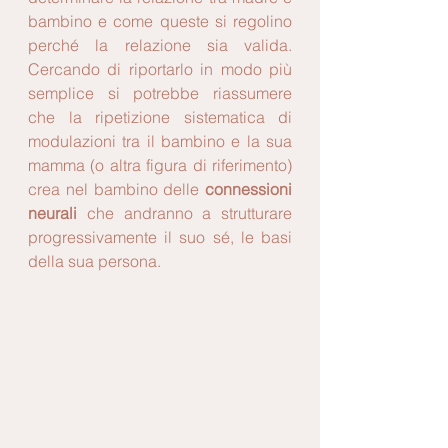
bambino e come queste si regolino 
perché la relazione sia valida. 
Cercando di riportarlo in modo più 
semplice si potrebbe riassumere 
che la ripetizione sistematica di 
modulazioni tra il bambino e la sua 
mamma (o altra figura di riferimento) 
crea nel bambino delle 
connessioni 
neurali
 che andranno a strutturare 
progressivamente il suo sé, le basi 
della sua persona.