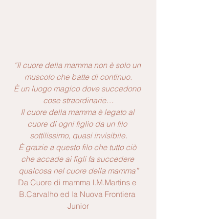
“Il cuore della mamma non è solo un 
muscolo che batte di continuo.
È un luogo magico dove succedono 
cose straordinarie…
Il cuore della mamma è legato al 
cuore di ogni figlio da un filo 
sottilissimo, quasi invisibile.
È grazie a questo filo che tutto ciò 
che accade ai figli fa succedere 
qualcosa nel cuore della mamma”
Da Cuore di mamma I.M.Martins e 
B.Carvalho ed la Nuova Frontiera 
Junior