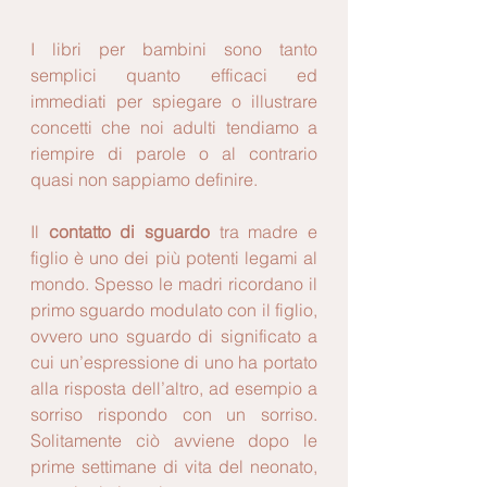
I libri per bambini sono tanto 
semplici quanto efficaci ed 
immediati per spiegare o illustrare 
concetti che noi adulti tendiamo a 
riempire di parole o al contrario 
quasi non sappiamo definire.
Il 
contatto di sguardo
 tra madre e 
figlio è uno dei più potenti legami al 
mondo. Spesso le madri ricordano il 
primo sguardo modulato con il figlio, 
ovvero uno sguardo di significato a 
cui un’espressione di uno ha portato 
alla risposta dell’altro, ad esempio a 
sorriso rispondo con un sorriso. 
Solitamente ciò avviene dopo le 
prime settimane di vita del neonato, 