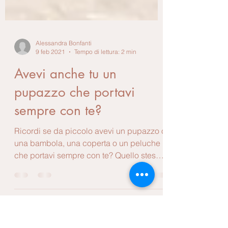
Alessandra Bonfanti
9 feb 2021
Tempo di lettura: 2 min
Avevi anche tu un
pupazzo che portavi
sempre con te?
Ricordi se da piccolo avevi un pupazzo o
una bambola, una coperta o un peluche
che portavi sempre con te? Quello stesso
oggetto che...