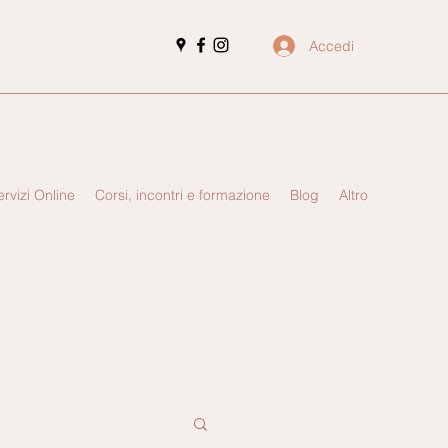
Accedi
ervizi Online
Corsi, incontri e formazione
Blog
Altro