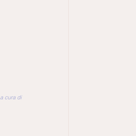
a cura di 