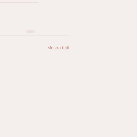
Mostra tutti