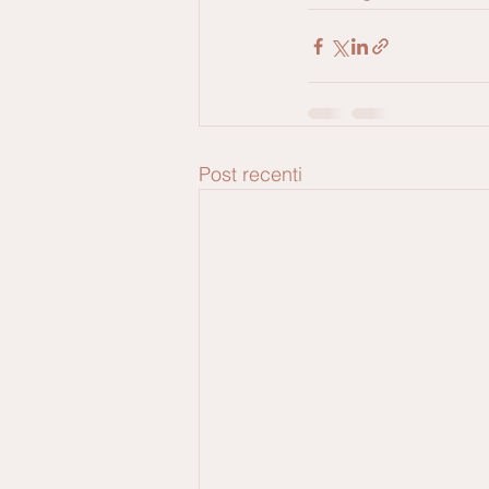
Post recenti